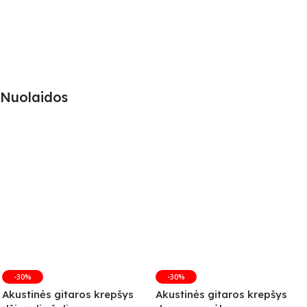
Nuolaidos
-30%
-30%
Akustinės gitaros krepšys
Akustinės gitaros krepšys