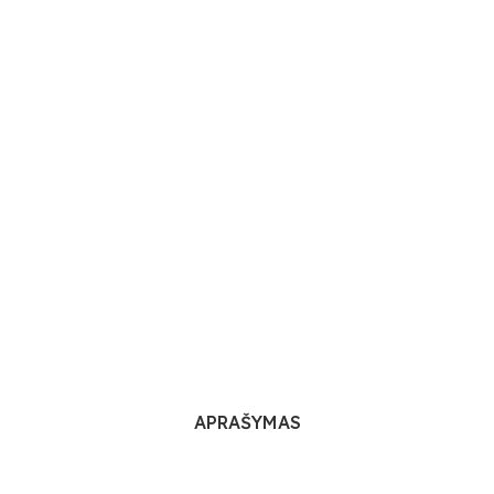
APRAŠYMAS