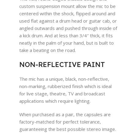
custom suspension mount allow the mic to be
centered within the shock, flipped around and
used flat against a drum head or guitar cab, or
angled outwards and pushed through inside of
a kick drum. And at less than 3/4″ thick, it fits
neatly in the palm of your hand, but is built to
take a beating on the road.
NON-REFLECTIVE PAINT
The mic has a unique, black, non-reflective,
non-marking, rubberized finish which is ideal
for live stage, theatre, TV and broadcast
applications which require lighting.
When purchased as a pair, the capsules are
factory-matched for perfect tolerance,
guaranteeing the best possible stereo image.