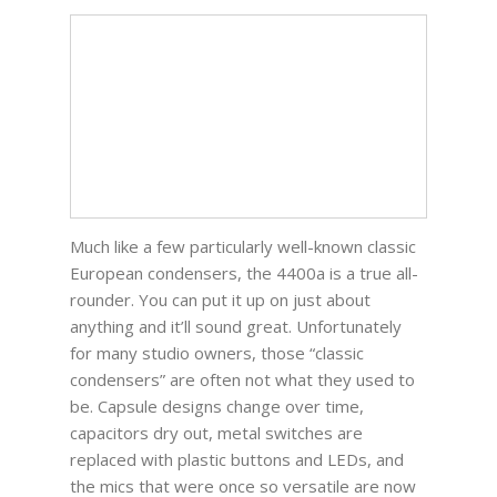
Much like a few particularly well-known classic
European condensers, the 4400a is a true all-
rounder. You can put it up on just about
anything and it’ll sound great. Unfortunately
for many studio owners, those “classic
condensers” are often not what they used to
be. Capsule designs change over time,
capacitors dry out, metal switches are
replaced with plastic buttons and LEDs, and
the mics that were once so versatile are now