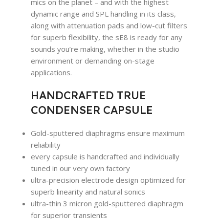
mics on the planet – and with the highest
dynamic range and SPL handling in its class,
along with attenuation pads and low-cut filters
for superb flexibility, the sE8 is ready for any
sounds you’re making, whether in the studio
environment or demanding on-stage
applications.
HANDCRAFTED TRUE
CONDENSER CAPSULE
Gold-sputtered diaphragms ensure maximum
reliability
every capsule is handcrafted and individually
tuned in our very own factory
ultra-precision electrode design optimized for
superb linearity and natural sonics
ultra-thin 3 micron gold-sputtered diaphragm
for superior transients