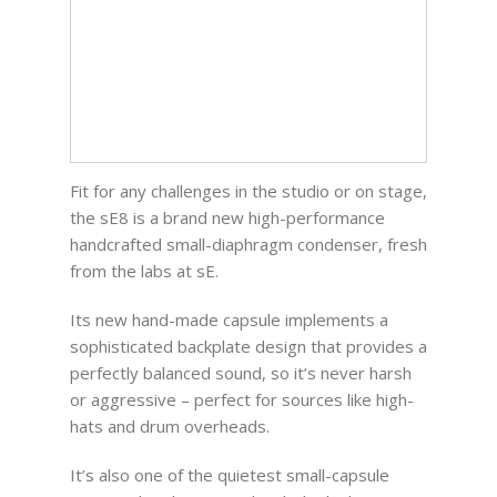
Fit for any challenges in the studio or on stage,
the sE8 is a brand new high-performance
handcrafted small-diaphragm condenser, fresh
from the labs at sE.
Its new hand-made capsule implements a
sophisticated backplate design that provides a
perfectly balanced sound, so it’s never harsh
or aggressive – perfect for sources like high-
hats and drum overheads.
It’s also one of the quietest small-capsule