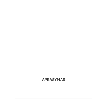
APRAŠYMAS