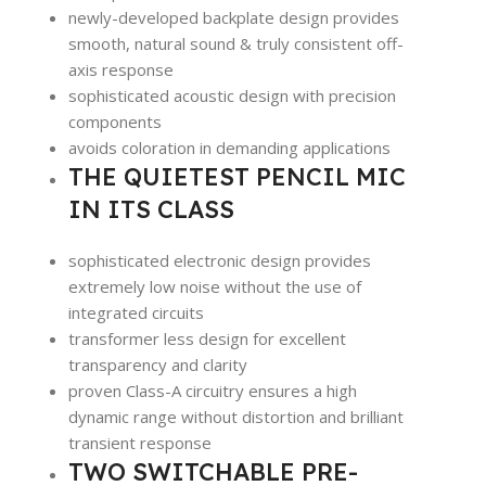
newly-developed backplate design provides
smooth, natural sound & truly consistent off-
axis response
sophisticated acoustic design with precision
components
avoids coloration in demanding applications
THE QUIETEST PENCIL MIC
IN ITS CLASS
sophisticated electronic design provides
extremely low noise without the use of
integrated circuits
transformer less design for excellent
transparency and clarity
proven Class-A circuitry ensures a high
dynamic range without distortion and brilliant
transient response
TWO SWITCHABLE PRE-