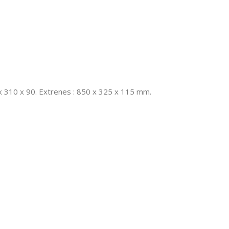
 x 310 x 90. Extrenes : 850 x 325 x 115 mm.