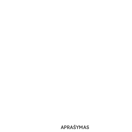
APRAŠYMAS