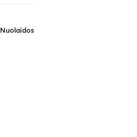
Nuolaidos