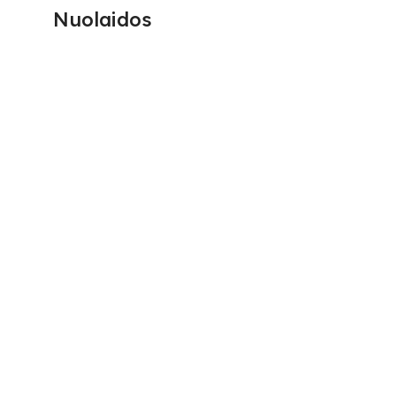
Nuolaidos