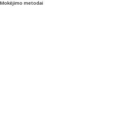
Mokėjimo metodai