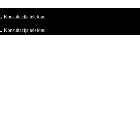
 Konsultacija telefonu
 Konsultacija telefonu