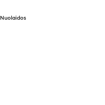
Nuolaidos