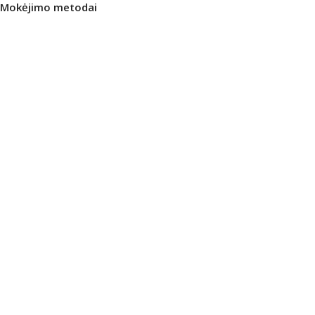
Mokėjimo metodai