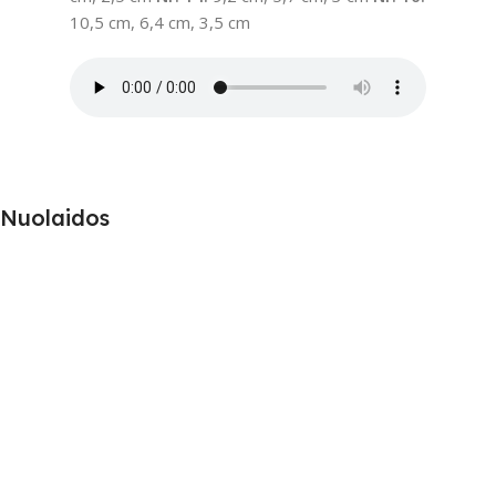
10,5 cm, 6,4 cm, 3,5 cm
Nuolaidos