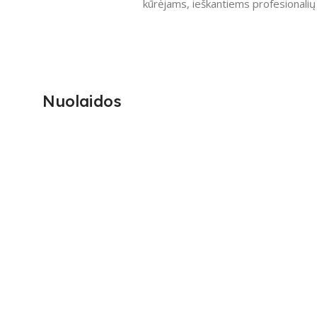
kūrėjams, ieškantiems profesionalių 
Nuolaidos