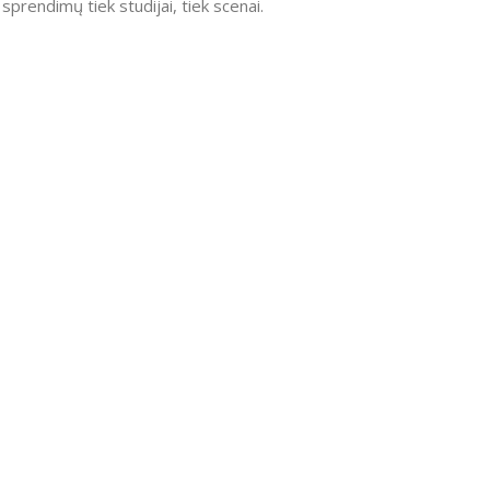
sprendimų tiek studijai, tiek scenai.