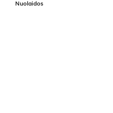
Nuolaidos