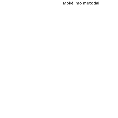
Mokėjimo metodai