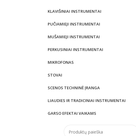
KLAVIŠINIAI INSTRUMENTAI
PUČIAMIEJI INSTRUMENTAI
MUŠAMIEJI INSTRUMENTAI
PERKUSINIAI INSTRUMENTAI
MIKROFONAS
STOVAI
SCENOS TECHNINĖ ĮRANGA
LIAUDIES IR TRADICINIAI INSTRUMENTAI
GARSO EFEKTAI VAIKAMS